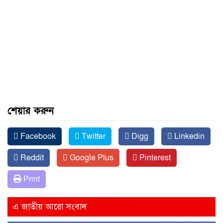
শেয়ার করুন
Facebook
Twitter
Digg
Linkedin
Reddit
Google Plus
Pinterest
Print
এ জাতীয় আরো সংবাদ