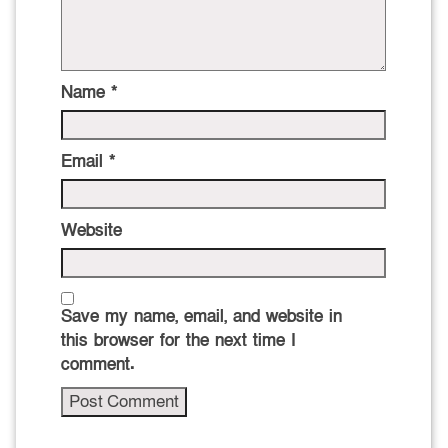
Name
*
Email
*
Website
Save my name, email, and website in
this browser for the next time I
comment.