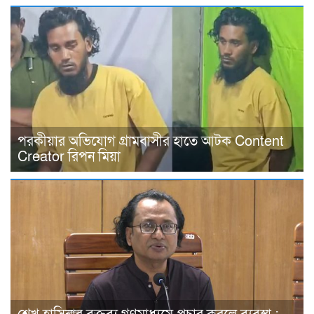
পরকীয়ার অভিযোগ গ্রামবাসীর হাতে আটক Content
Creator রিপন মিয়া