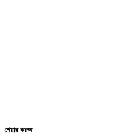
শেয়ার করুন