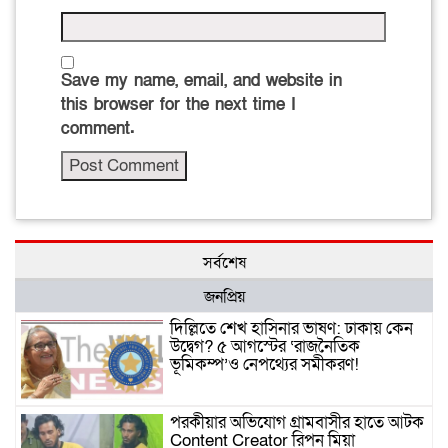
Save my name, email, and website in
this browser for the next time I
comment.
সর্বশেষ
জনপ্রিয়
দিল্লিতে শেখ হাসিনার ভাষণ: ঢাকায় কেন
উদ্বেগ? ৫ আগস্টের ‘রাজনৈতিক
ভূমিকম্প’ও নেপথ্যের সমীকরণ!
পরকীয়ার অভিযোগ গ্রামবাসীর হাতে আটক
Content Creator রিপন মিয়া