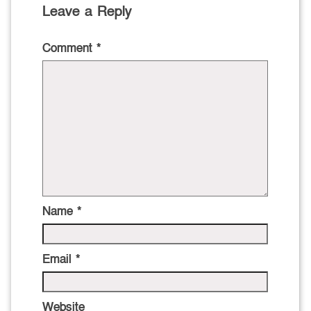
Leave a Reply
Comment
*
Name
*
Email
*
Website