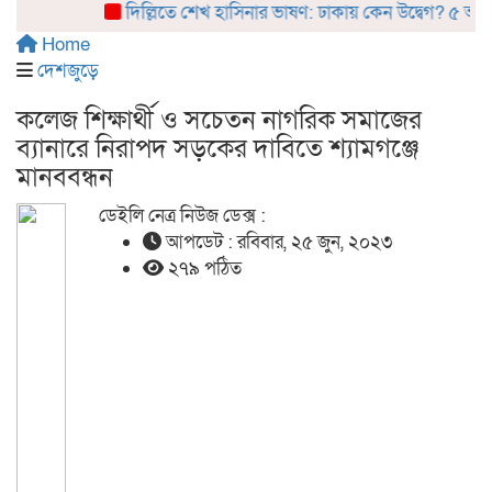
দিল্লিতে শেখ হাসিনার ভাষণ: ঢাকায় কেন উদ্বেগ? ৫ আগস্টের 
Home
দেশজুড়ে
কলেজ শিক্ষার্থী ও সচেতন নাগরিক সমাজের
ব্যানারে নিরাপদ সড়কের দাবিতে শ্যামগঞ্জে
মানববন্ধন
ডেইলি নেত্র নিউজ ডেক্স :
আপডেট : রবিবার, ২৫ জুন, ২০২৩
২৭৯ পঠিত