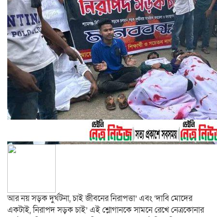
আর নয় সড়ক দুর্ঘটনা, চাই জীবনের নিরাপত্তা’ এবং ‘দাবি মোদের
একটাই, নিরাপদ সড়ক চাই’ এই শ্লোগানকে সামনে রেখে নেত্রকোনার