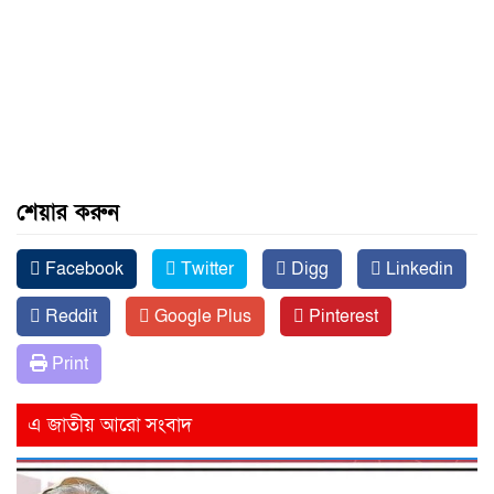
শেয়ার করুন
Facebook
Twitter
Digg
Linkedin
Reddit
Google Plus
Pinterest
Print
এ জাতীয় আরো সংবাদ