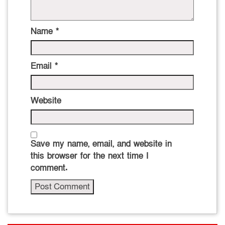
Name
*
Email
*
Website
Save my name, email, and website in
this browser for the next time I
comment.