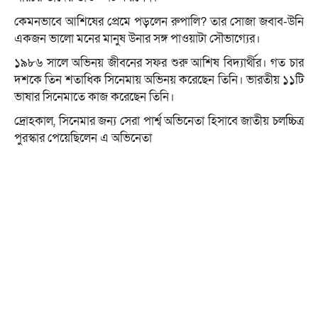
কেমনভাবে আশিষের প্রেমে পড়লেন রুপালি? তার সোজা জবাব-উনি
একজন ভালো মনের মানুষ উনার সঙ্গ পাওয়াটা সৌভাগ্যের।
১৯৮৬ সালে অভিনয় জীবনের সফর শুরু আশিষ বিদ্যার্থীর। গত চার
দশকে তিন শতাধিক সিনেমায় অভিনয় করেছেন তিনি। ভারতীয় ১১টি
ভাষার সিনেমাতে কাজ করেছেন তিনি।
দ্রোহকাল, সিনেমার জন্য সেরা পার্শ্ব অভিনেতা হিসাবে জাতীয় চলচ্চিত্র
পুরস্কার পেয়েছিলেন এ অভিনেতা