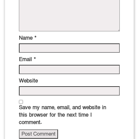
Name
*
Email
*
Website
Save my name, email, and website in
this browser for the next time I
comment.