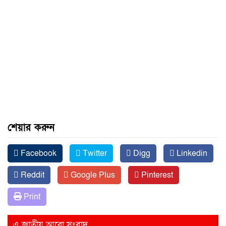
শেয়ার করুন
Facebook
Twitter
Digg
Linkedin
Reddit
Google Plus
Pinterest
Print
এ জাতীয় আরো সংবাদ