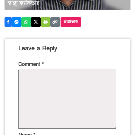
স্বাস্থ্য কর্মকর্তার
ফটোকার্ড
Leave a Reply
Comment
*