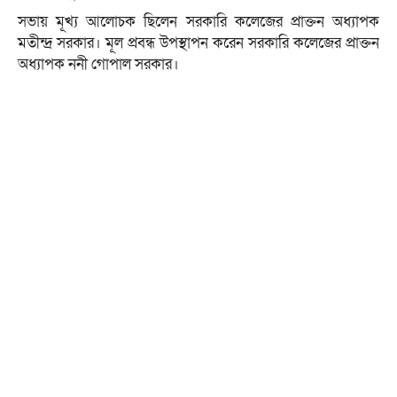
সভায় মূখ্য আলোচক ছিলেন সরকারি কলেজের প্রাক্তন অধ্যাপক
মতীন্দ্র সরকার। মূল প্রবন্ধ উপস্থাপন করেন সরকারি কলেজের প্রাক্তন
অধ্যাপক ননী গোপাল সরকার।