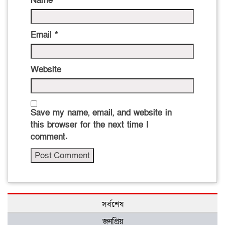
Name
*
Email
*
Website
Save my name, email, and website in
this browser for the next time I
comment.
সর্বশেষ
জনপ্রিয়