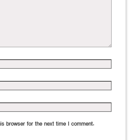
is browser for the next time I comment.