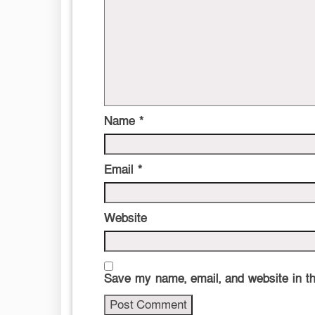
Name
*
Email
*
Website
Save my name, email, and website in th