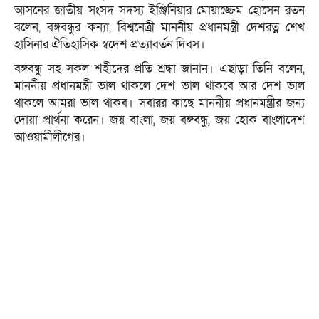
আসনের জাতীয় সংসদ সদস্য ইঞ্জিনিয়ার মোয়াজ্জেম হোসেন রতন
বলেন, বঙ্গবন্ধুর কন্যা, বিশ্বনেত্রী মাননীয় প্রধানমন্ত্রী দেশরত্ন শেখ
হাসিনার ঐতিহাসিক স্বদেশ প্রত্যাবর্তন দিবস।
বঙ্গবন্ধু সহ সকল শহীদের প্রতি শ্রদ্ধা জানান। এছাড়া তিনি বলেন,
মাননীয় প্রধানমন্ত্রী ভাল থাকলে দেশ ভাল থাকবে আর দেশ ভাল
থাকলে আমরা ভাল থাকব। সবারর কাছে মাননীয় প্রধানমন্ত্রীর জন্য
দোয়া প্রার্থনা করেন। জয় বাংলা, জয় বঙ্গবন্ধু, জয় হোক বাংলাদেশ
আওয়ামীলীগের।