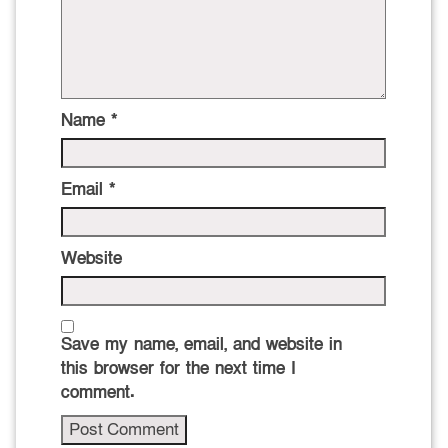
Name
*
Email
*
Website
Save my name, email, and website in
this browser for the next time I
comment.