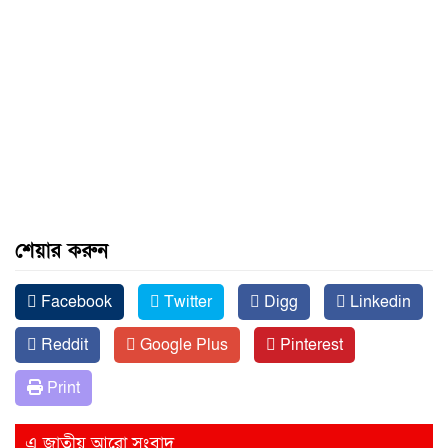
শেয়ার করুন
Facebook
Twitter
Digg
Linkedin
Reddit
Google Plus
Pinterest
Print
এ জাতীয় আরো সংবাদ