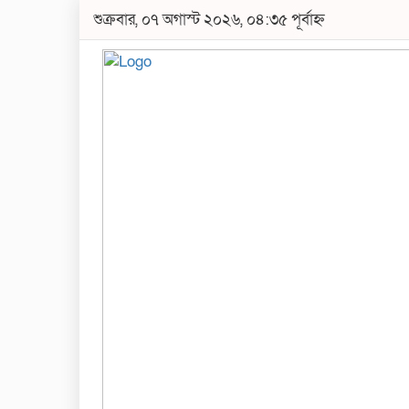
শুক্রবার, ০৭ অগাস্ট ২০২৬, ০৪:৩৫ পূর্বাহ্ন